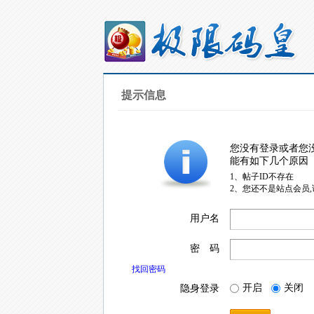
提示信息
您没有登录或者您
能有如下几个原因
1、帖子ID不存在
2、您还不是站点会员
用户名
密 码
找回密码
开启
关闭
隐身登录